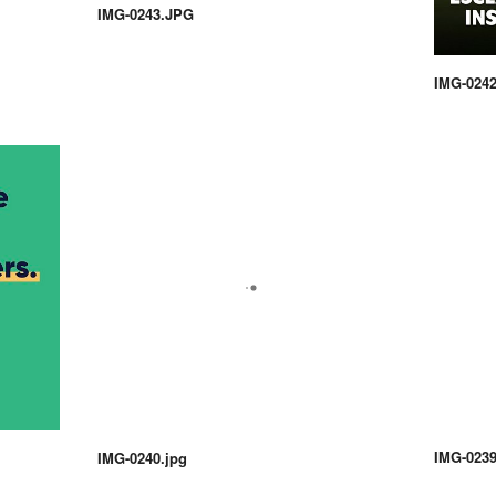
IMG-0243.JPG
IMG-0242
IMG-0239
IMG-0240.jpg