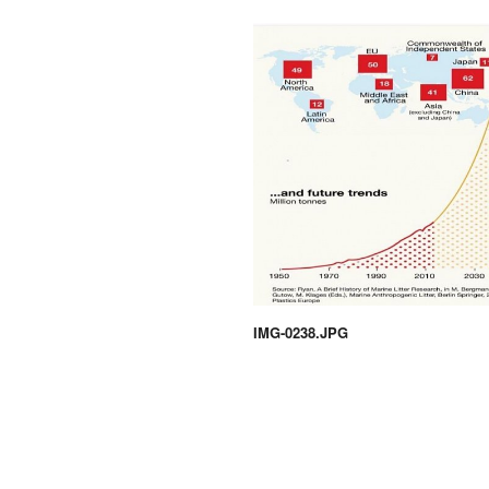
IMG-0238.JPG