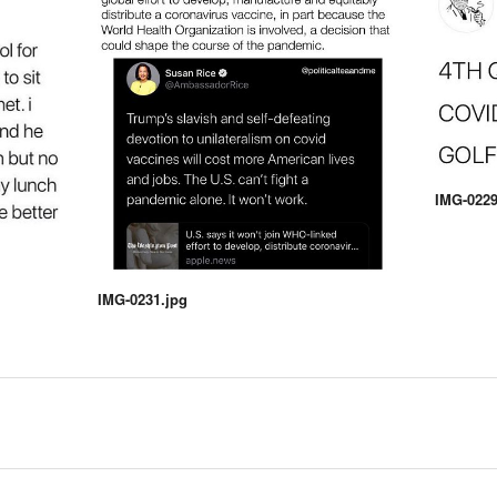
IMG-0229
IMG-0231.jpg