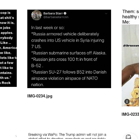
IMG-0234.jpg
IMG-0233