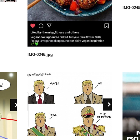
IMG-0245
IMG-0246.jpg