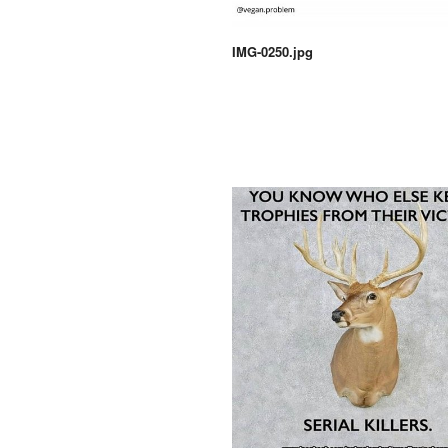
IMG-0250.jpg