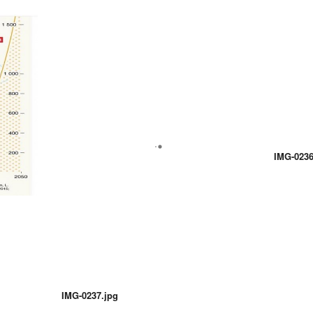
IMG-023
IMG-0237.jpg