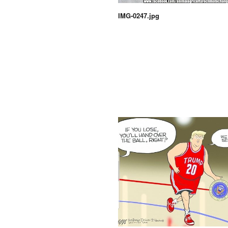
IMG-0247.jpg