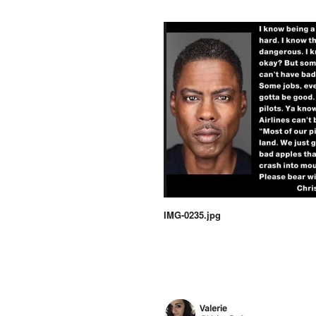
IMG-0235.jpg